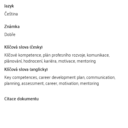
Jazyk
Čeština
Známka
Dobře
Klíčová slova (česky)
Klíčové kompetence, plán profesního rozvoje, komunikace,
plánování, hodnocení, kariéra, motivace, mentoring
Klíčová slova (anglicky)
Key competences, career development plan, communication,
planning, assessment, career, motivation, mentoring
Citace dokumentu