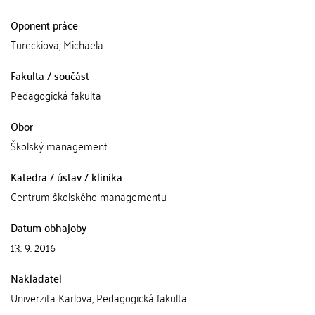
Oponent práce
Tureckiová, Michaela
Fakulta / součást
Pedagogická fakulta
Obor
Školský management
Katedra / ústav / klinika
Centrum školského managementu
Datum obhajoby
13. 9. 2016
Nakladatel
Univerzita Karlova, Pedagogická fakulta