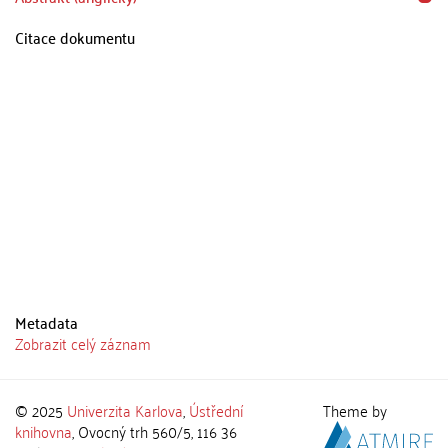
Citace dokumentu
Metadata
Zobrazit celý záznam
© 2025
Univerzita Karlova
,
Ústřední
Theme by
knihovna
, Ovocný trh 560/5, 116 36