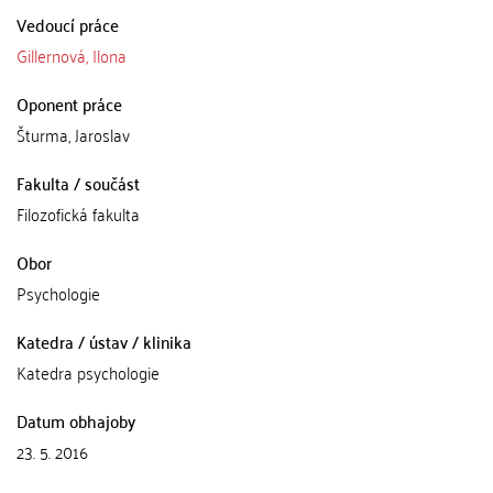
Vedoucí práce
Gillernová, Ilona
Oponent práce
Šturma, Jaroslav
Fakulta / součást
Filozofická fakulta
Obor
Psychologie
Katedra / ústav / klinika
Katedra psychologie
Datum obhajoby
23. 5. 2016