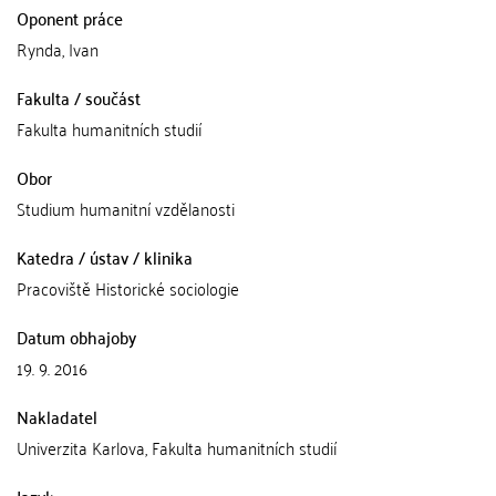
Oponent práce
Rynda, Ivan
Fakulta / součást
Fakulta humanitních studií
Obor
Studium humanitní vzdělanosti
Katedra / ústav / klinika
Pracoviště Historické sociologie
Datum obhajoby
19. 9. 2016
Nakladatel
Univerzita Karlova, Fakulta humanitních studií