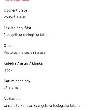
Oponent práce
Vorlová, Marie
Fakulta / součást
Evangelická teologická fakulta
Obor
Pastorační a sociální práce
Katedra / ústav / klinika
Jabok
Datum obhajoby
28. 1. 2016
Nakladatel
Univerzita Karlova, Evangelická teologická fakulta