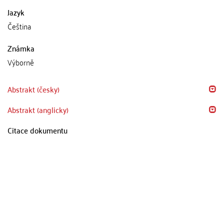
Jazyk
Čeština
Známka
Výborně
Abstrakt (česky)
Abstrakt (anglicky)
Citace dokumentu