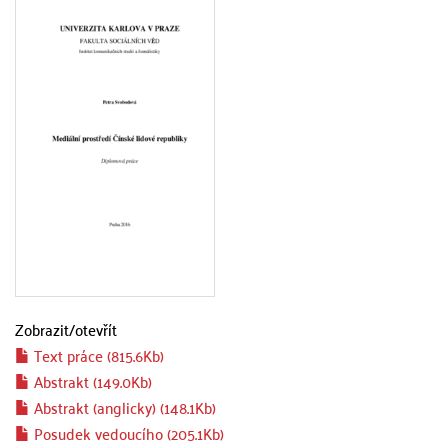
Zobrazit/
otevřít
Text práce (815.6Kb)
Abstrakt (149.0Kb)
Abstrakt (anglicky) (148.1Kb)
Posudek vedoucího (205.1Kb)