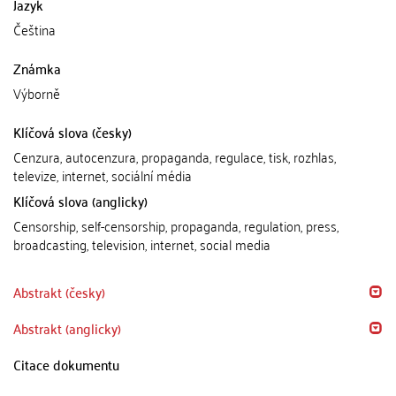
Jazyk
Čeština
Známka
Výborně
Klíčová slova (česky)
Cenzura, autocenzura, propaganda, regulace, tisk, rozhlas,
televize, internet, sociální média
Klíčová slova (anglicky)
Censorship, self-censorship, propaganda, regulation, press,
broadcasting, television, internet, social media
Abstrakt (česky)
Abstrakt (anglicky)
Citace dokumentu