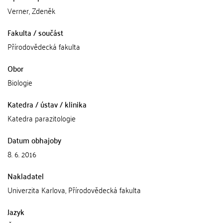
Verner, Zdeněk
Fakulta / součást
Přírodovědecká fakulta
Obor
Biologie
Katedra / ústav / klinika
Katedra parazitologie
Datum obhajoby
8. 6. 2016
Nakladatel
Univerzita Karlova, Přírodovědecká fakulta
Jazyk