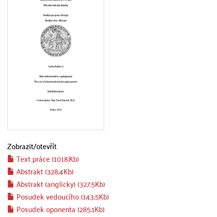
Zobrazit/
otevřít
Text práce (1018.Kb)
Abstrakt (328.4Kb)
Abstrakt (anglicky) (327.5Kb)
Posudek vedoucího (143.5Kb)
Posudek oponenta (285.1Kb)