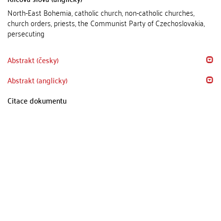
North-East Bohemia, catholic church, non-catholic churches,
church orders, priests, the Communist Party of Czechoslovakia,
persecuting
Abstrakt (česky)
Abstrakt (anglicky)
Citace dokumentu