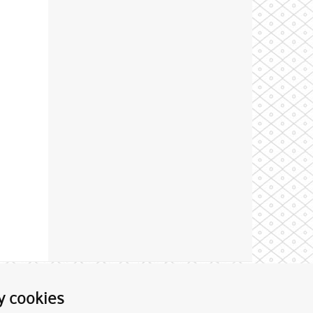
Theme by
y cookies