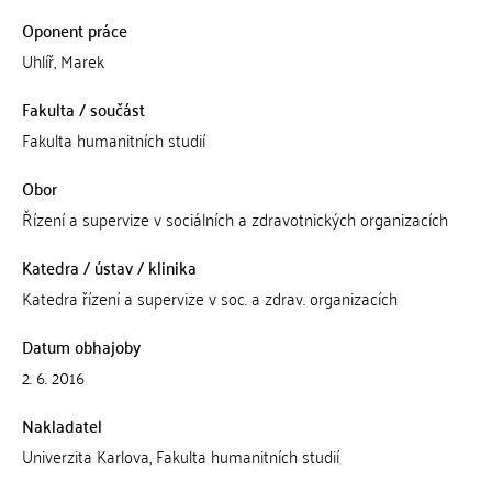
Oponent práce
Uhlíř, Marek
Fakulta / součást
Fakulta humanitních studií
Obor
Řízení a supervize v sociálních a zdravotnických organizacích
Katedra / ústav / klinika
Katedra řízení a supervize v soc. a zdrav. organizacích
Datum obhajoby
2. 6. 2016
Nakladatel
Univerzita Karlova, Fakulta humanitních studií