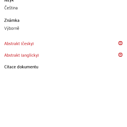
Čeština
Známka
Výborně
Abstrakt (česky)
Abstrakt (anglicky)
Citace dokumentu