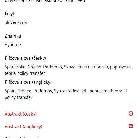
Jazyk
Slovenština
Známka
Výborně
Klíčová slova (česky)
Španielsko, Grécko, Podemos, Syriza, radikálna ľavica, populizmus,
teória policy transfer
Klíčová slova (anglicky)
Spain, Greece, Podemos, Syriza, radical left, populism, theory of
policy transfer
Abstrakt (česky)
Abstrakt (anglicky)