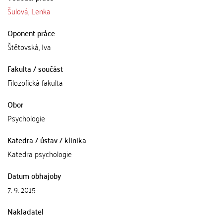
Šulová, Lenka
Oponent práce
Štětovská, Iva
Fakulta / součást
Filozofická fakulta
Obor
Psychologie
Katedra / ústav / klinika
Katedra psychologie
Datum obhajoby
7. 9. 2015
Nakladatel