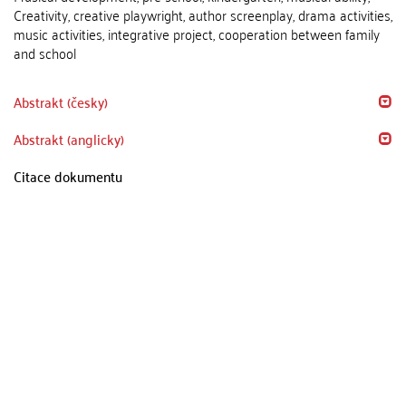
Creativity, creative playwright, author screenplay, drama activities,
music activities, integrative project, cooperation between family
and school
Abstrakt (česky)
Abstrakt (anglicky)
Citace dokumentu