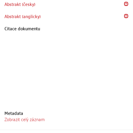
Abstrakt (česky)
Abstrakt (anglicky)
Citace dokumentu
Metadata
Zobrazit celý záznam