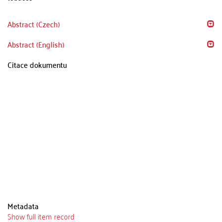
Abstract (Czech)
Abstract (English)
Citace dokumentu
Metadata
Show full item record