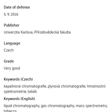
Date of defense
5. 9. 2016
Publisher
Univerzita Karlova, Přírodovědecká fakulta
Language
Czech
Grade
Very good
Keywords (Czech)
kapalinová chromatografie, plynová chromatografie, hmotnostní
spektrometrie, tabák
Keywords (English)
liquid chromatography, gas chromatography, mass spectrometry,
tobacco