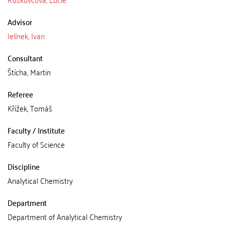
Advisor
Jelínek, Ivan
Consultant
Štícha, Martin
Referee
Křížek, Tomáš
Faculty / Institute
Faculty of Science
Discipline
Analytical Chemistry
Department
Department of Analytical Chemistry