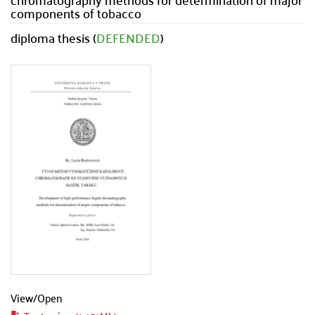
components of tobacco
diploma thesis (
DEFENDED
)
View/
Open