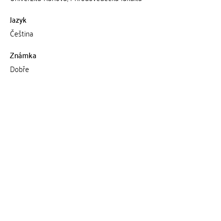
Jazyk
Čeština
Známka
Dobře