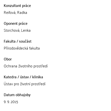
Konzultant práce
Reifová, Radka
Oponent práce
Storchová, Lenka
Fakulta / součást
Přírodovědecká fakulta
Obor
Ochrana životního prostředí
Katedra / ústav / klinika
Ústav pro životní prostředí
Datum obhajoby
9. 9. 2015