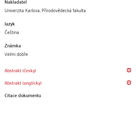
Nakladatel
Univerzita Karlova, Přírodovědecká fakulta
Jazyk
Čeština
Známka
Velmi dobře
Abstrakt (česky)
Abstrakt (anglicky)
Citace dokumentu