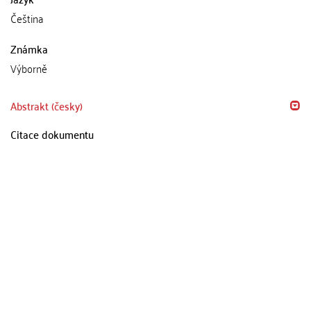
Čeština
Známka
Výborně
Abstrakt (česky)
Citace dokumentu