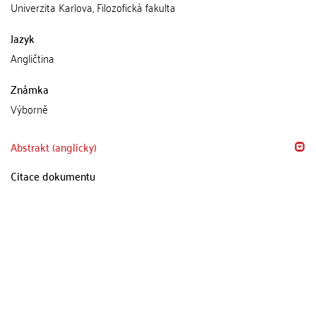
Univerzita Karlova, Filozofická fakulta
Jazyk
Angličtina
Známka
Výborně
Abstrakt (anglicky)
Citace dokumentu