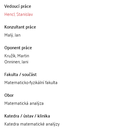
Vedoucí práce
Hencl, Stanislav
Konzultant práce
Malý, Jan
Oponent práce
Kružík, Martin
Onninen, Jani
Fakulta / součást
Matematicko-fyzikální fakulta
Obor
Matematická analýza
Katedra / ústav / klinika
Katedra matematické analýzy