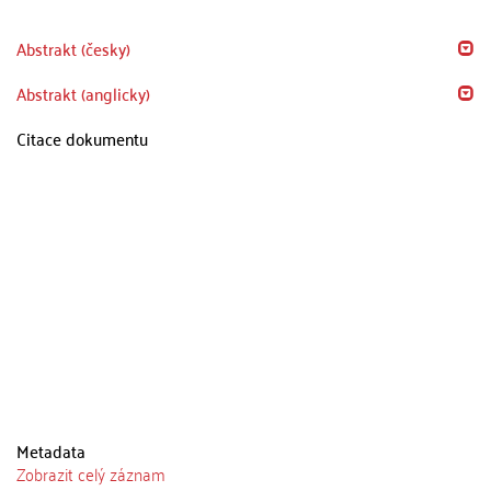
Abstrakt (česky)
Abstrakt (anglicky)
Citace dokumentu
Metadata
Zobrazit celý záznam