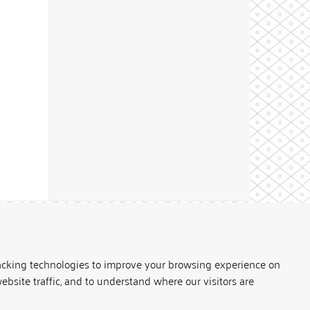
Theme by
acking technologies to improve your browsing experience on
ebsite traffic, and to understand where our visitors are