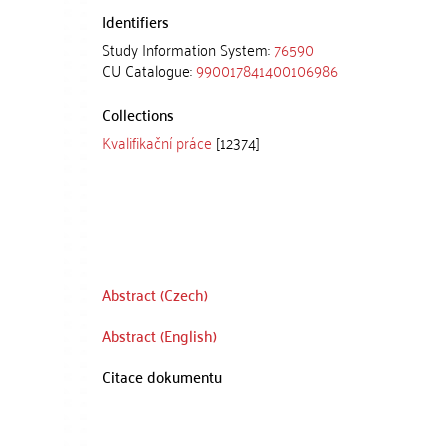
Identifiers
Study Information System:
76590
CU Catalogue:
990017841400106986
Collections
Kvalifikační práce
[12374]
Abstract (Czech)
Abstract (English)
Citace dokumentu