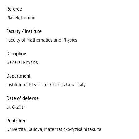
Referee
Plášek, Jaromír
Faculty / Institute
Faculty of Mathematics and Physics
Discipline
General Physics
Department
Institute of Physics of Charles University
Date of defense
17. 6. 2014
Publisher
Univerzita Karlova, Matematicko-fyzikální fakulta