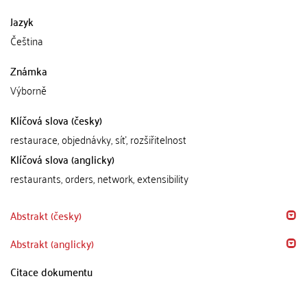
Jazyk
Čeština
Známka
Výborně
Klíčová slova (česky)
restaurace, objednávky, síť, rozšiřitelnost
Klíčová slova (anglicky)
restaurants, orders, network, extensibility
Abstrakt (česky)
Abstrakt (anglicky)
Citace dokumentu