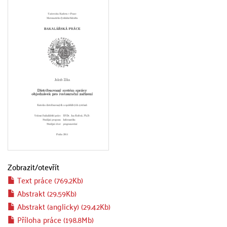
Zobrazit/
otevřít
Text práce (769.2Kb)
Abstrakt (29.59Kb)
Abstrakt (anglicky) (29.42Kb)
Příloha práce (198.8Mb)