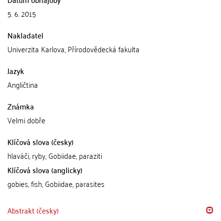
5. 6. 2015
Nakladatel
Univerzita Karlova, Přírodovědecká fakulta
Jazyk
Angličtina
Známka
Velmi dobře
Klíčová slova (česky)
hlaváči, ryby, Gobiidae, paraziti
Klíčová slova (anglicky)
gobies, fish, Gobiidae, parasites
Abstrakt (česky)