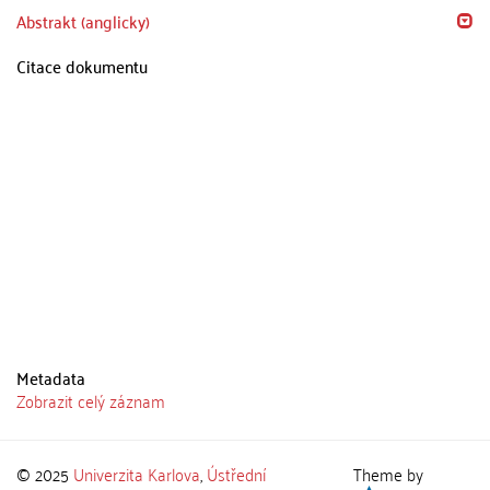
Abstrakt (anglicky)
Citace dokumentu
Metadata
Zobrazit celý záznam
© 2025
Univerzita Karlova
,
Ústřední
Theme by