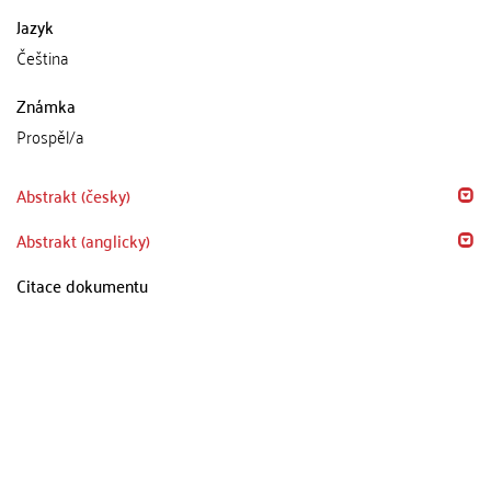
Jazyk
Čeština
Známka
Prospěl/a
Abstrakt (česky)
Abstrakt (anglicky)
Citace dokumentu