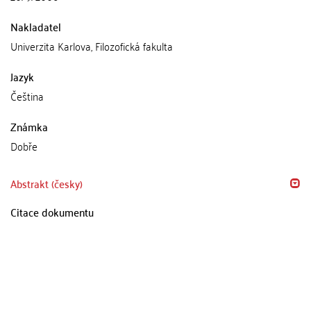
Nakladatel
Univerzita Karlova, Filozofická fakulta
Jazyk
Čeština
Známka
Dobře
Abstrakt (česky)
Citace dokumentu