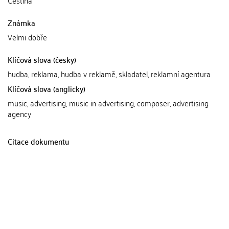
Čeština
Známka
Velmi dobře
Klíčová slova (česky)
hudba, reklama, hudba v reklamě, skladatel, reklamní agentura
Klíčová slova (anglicky)
music, advertising, music in advertising, composer, advertising
agency
Citace dokumentu