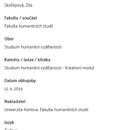
Skořepová, Zita
Fakulta / součást
Fakulta humanitních studií
Obor
Studium humanitní vzdělanosti
Katedra / ústav / klinika
Studium humanitní vzdělanosti - Kreativní modul
Datum obhajoby
12. 6. 2015
Nakladatel
Univerzita Karlova, Fakulta humanitních studií
Jazyk