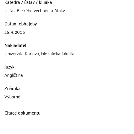
Katedra / ústav / klinika
Ústav Blízkého východu a Afriky
Datum obhajoby
26. 9. 2006
Nakladatel
Univerzita Karlova, Filozofická fakulta
Jazyk
Angličtina
Známka
Výborně
Citace dokumentu