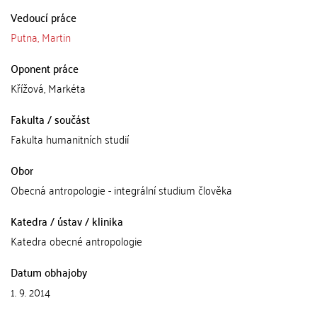
Vedoucí práce
Putna, Martin
Oponent práce
Křížová, Markéta
Fakulta / součást
Fakulta humanitních studií
Obor
Obecná antropologie - integrální studium člověka
Katedra / ústav / klinika
Katedra obecné antropologie
Datum obhajoby
1. 9. 2014