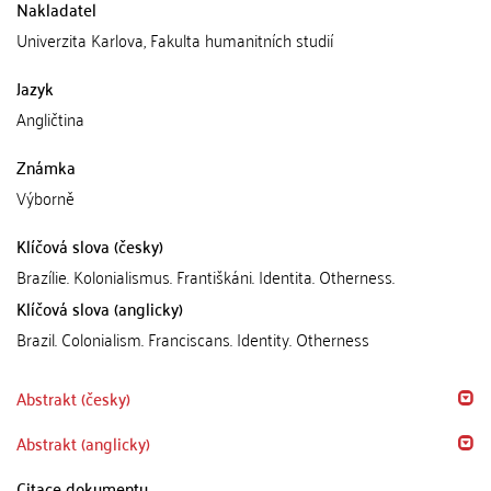
Nakladatel
Univerzita Karlova, Fakulta humanitních studií
Jazyk
Angličtina
Známka
Výborně
Klíčová slova (česky)
Brazílie. Kolonialismus. Františkáni. Identita. Otherness.
Klíčová slova (anglicky)
Brazil. Colonialism. Franciscans. Identity. Otherness
Abstrakt (česky)
Abstrakt (anglicky)
Citace dokumentu