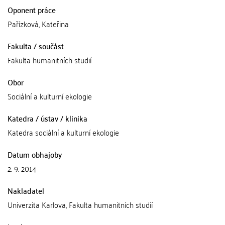
Oponent práce
Pařízková, Kateřina
Fakulta / součást
Fakulta humanitních studií
Obor
Sociální a kulturní ekologie
Katedra / ústav / klinika
Katedra sociální a kulturní ekologie
Datum obhajoby
2. 9. 2014
Nakladatel
Univerzita Karlova, Fakulta humanitních studií