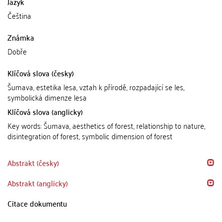
Jazyk
Čeština
Známka
Dobře
Klíčová slova (česky)
Šumava, estetika lesa, vztah k přírodě, rozpadající se les,
symbolická dimenze lesa
Klíčová slova (anglicky)
Key words: Šumava, aesthetics of forest, relationship to nature,
disintegration of forest, symbolic dimension of forest
Abstrakt (česky)
Abstrakt (anglicky)
Citace dokumentu