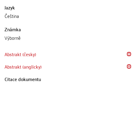
Jazyk
Čeština
Známka
Výborně
Abstrakt (česky)
Abstrakt (anglicky)
Citace dokumentu