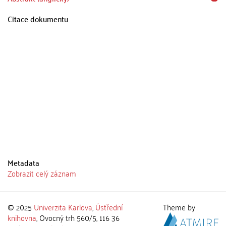
Citace dokumentu
Metadata
Zobrazit celý záznam
© 2025
Univerzita Karlova
,
Ústřední
Theme by
knihovna
, Ovocný trh 560/5, 116 36