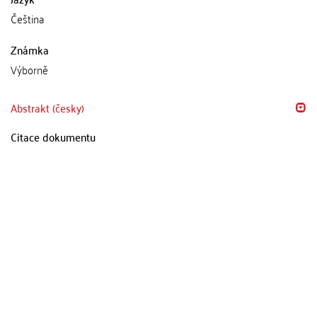
Čeština
Známka
Výborně
Abstrakt (česky)
Citace dokumentu