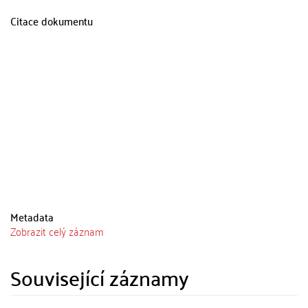
Citace dokumentu
Metadata
Zobrazit celý záznam
Související záznamy