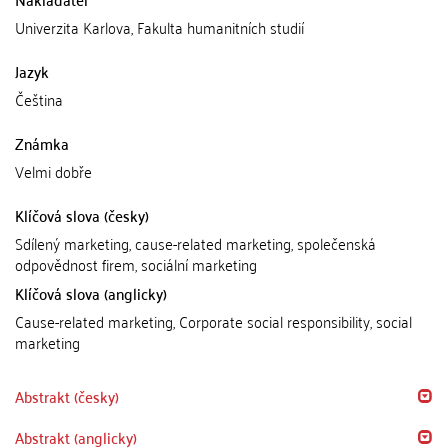
Univerzita Karlova, Fakulta humanitních studií
Jazyk
Čeština
Známka
Velmi dobře
Klíčová slova (česky)
Sdílený marketing, cause-related marketing, společenská
odpovědnost firem, sociální marketing
Klíčová slova (anglicky)
Cause-related marketing, Corporate social responsibility, social
marketing
Abstrakt (česky)
Abstrakt (anglicky)