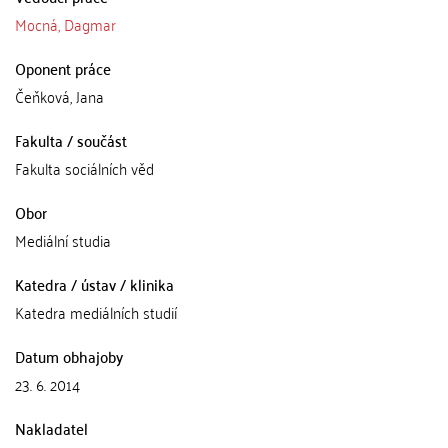
Mocná, Dagmar
Oponent práce
Čeňková, Jana
Fakulta / součást
Fakulta sociálních věd
Obor
Mediální studia
Katedra / ústav / klinika
Katedra mediálních studií
Datum obhajoby
23. 6. 2014
Nakladatel