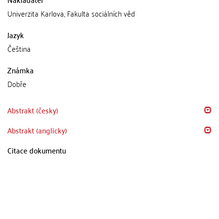
Univerzita Karlova, Fakulta sociálních věd
Jazyk
Čeština
Známka
Dobře
Abstrakt (česky)
Abstrakt (anglicky)
Citace dokumentu