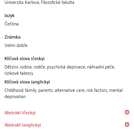
Univerzita Karlova, Filozofická fakulta
Jazyk
Čeština
Známka
Velmi dobře
Klíčová slova (česky)
Dětství, rodina, rodiče, psychická deprivace, náhradní péče,
rizikové faktory
Klíčová slova (anglicky)
Childhood, family, parents, alternative care, risk factors, mental
deprivation
Abstrakt (česky)
Abstrakt (anglicky)