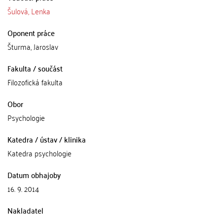
Šulová, Lenka
Oponent práce
Šturma, Jaroslav
Fakulta / součást
Filozofická fakulta
Obor
Psychologie
Katedra / ústav / klinika
Katedra psychologie
Datum obhajoby
16. 9. 2014
Nakladatel