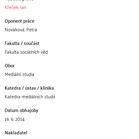
Křeček, Jan
Oponent práce
Nováková, Petra
Fakulta / součást
Fakulta sociálních věd
Obor
Mediální studia
Katedra / ústav / klinika
Katedra mediálních studií
Datum obhajoby
16. 6. 2014
Nakladatel