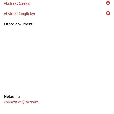
Abstrakt (česky)
Abstrakt (anglicky)
Citace dokumentu
Metadata
Zobrazit celý záznam