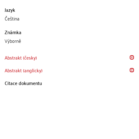
Jazyk
Čeština
Známka
Výborně
Abstrakt (česky)
Abstrakt (anglicky)
Citace dokumentu