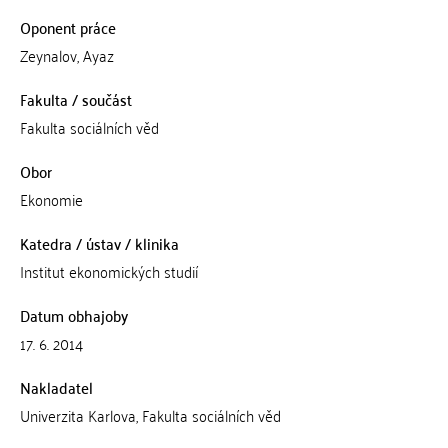
Oponent práce
Zeynalov, Ayaz
Fakulta / součást
Fakulta sociálních věd
Obor
Ekonomie
Katedra / ústav / klinika
Institut ekonomických studií
Datum obhajoby
17. 6. 2014
Nakladatel
Univerzita Karlova, Fakulta sociálních věd