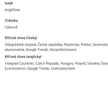
Jazyk
Angličtina
Známka
Výborně
Klíčová slova (česky)
Višegrádská skupina, Česká republika, Maďarsko, Polsko, Slovensko
ekonometrie, Google Trends, Nezaměstnanost
Klíčová slova (anglicky)
Visegrad Countries, Czech Republic, Hungary, Poland, Slovakia, Goo
Econometrics, Google Trends, Unemployment