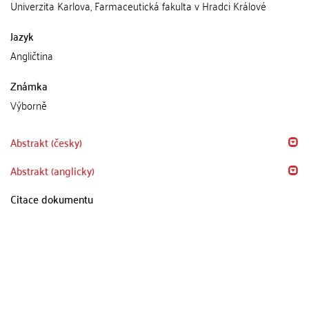
Univerzita Karlova, Farmaceutická fakulta v Hradci Králové
Jazyk
Angličtina
Známka
Výborně
Abstrakt (česky)
Abstrakt (anglicky)
Citace dokumentu