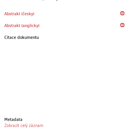
Abstrakt (česky)
Abstrakt (anglicky)
Citace dokumentu
Metadata
Zobrazit celý záznam