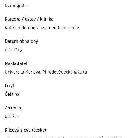
Demografie
Katedra / ústav / klinika
Katedra demografie a geodemografie
Datum obhajoby
1. 6. 2015
Nakladatel
Univerzita Karlova, Přírodovědecká fakulta
Jazyk
Čeština
Známka
Uznáno
Klíčová slova (česky)