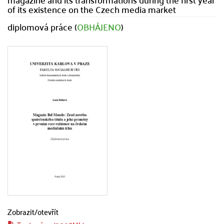
of its existence on the Czech media market
diplomová práce (
OBHÁJENO
)
Zobrazit/
otevřít