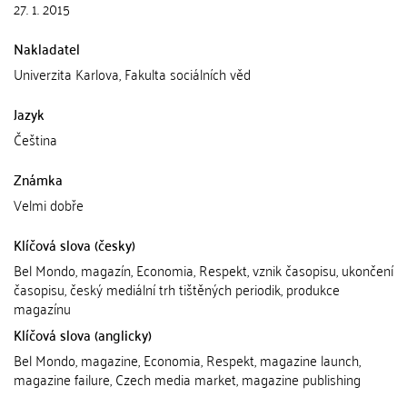
27. 1. 2015
Nakladatel
Univerzita Karlova, Fakulta sociálních věd
Jazyk
Čeština
Známka
Velmi dobře
Klíčová slova (česky)
Bel Mondo, magazín, Economia, Respekt, vznik časopisu, ukončení
časopisu, český mediální trh tištěných periodik, produkce
magazínu
Klíčová slova (anglicky)
Bel Mondo, magazine, Economia, Respekt, magazine launch,
magazine failure, Czech media market, magazine publishing