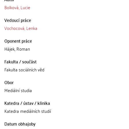
Bolková, Lucie
Vedoucí práce
Vochocová, Lenka
Oponent práce
Hájek, Roman
Fakulta / součást
Fakulta sociálních věd
Obor
Mediální studia
Katedra / ústav / klinika
Katedra mediálních studií
Datum obhajoby