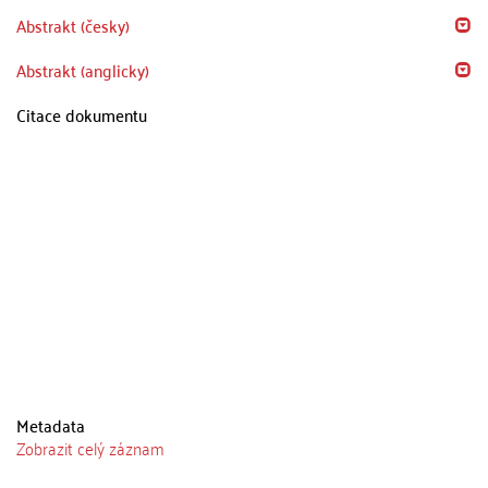
Abstrakt (česky)
Abstrakt (anglicky)
Citace dokumentu
Metadata
Zobrazit celý záznam