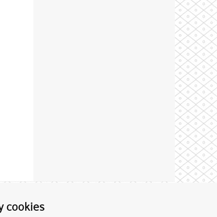
Theme by
y cookies