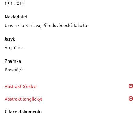
19. 1. 2015
Nakladatel
Univerzita Karlova, Přírodovědecká fakulta
Jazyk
Angličtina
Známka
Prospěl/a
Abstrakt (česky)
Abstrakt (anglicky)
Citace dokumentu