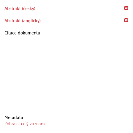
Abstrakt (česky)
Abstrakt (anglicky)
Citace dokumentu
Metadata
Zobrazit celý záznam