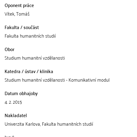
Oponent práce
Vítek, Tomáš
Fakulta / součást
Fakulta humanitních studií
Obor
Studium humanitní vzdělanosti
Katedra / ústav / klinika
Studium humanitní vzdělanosti - Komunikativní modul
Datum obhajoby
4. 2. 2015
Nakladatel
Univerzita Karlova, Fakulta humanitních studií