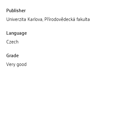
Publisher
Univerzita Karlova, Přírodovědecká fakulta
Language
Czech
Grade
Very good