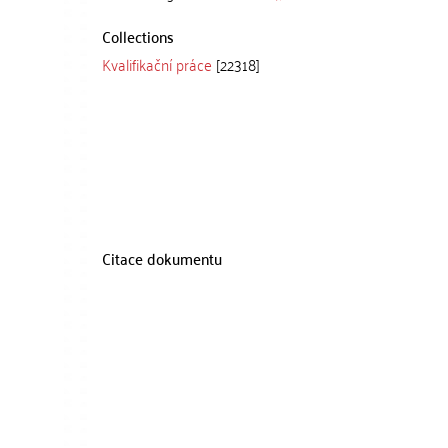
Collections
Kvalifikační práce
[22318]
Citace dokumentu