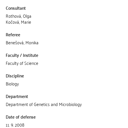
Consultant
Rothová, Olga
Kočová, Marie
Referee
Benešová, Monika
Faculty / Institute
Faculty of Science
Discipline
Biology
Department
Department of Genetics and Microbiology
Date of defense
11. 9. 2008