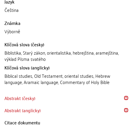
Jazyk
Čeština
Známka
Výborně
Klíčová slova (česky)
Biblistika, Starý zákon, orientalistika, hebrejština, aramejština,
výklad Písma svatého
Klíčová slova (anglicky)
Biblical studies, Old Testament, oriental studies, Hebrew
language, Aramaic language, Commentary of Holy Bible
Abstrakt (česky)
Abstrakt (anglicky)
Citace dokumentu