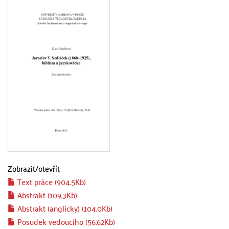
Zobrazit/
otevřít
Text práce (904.5Kb)
Abstrakt (109.3Kb)
Abstrakt (anglicky) (104.0Kb)
Posudek vedoucího (56.62Kb)