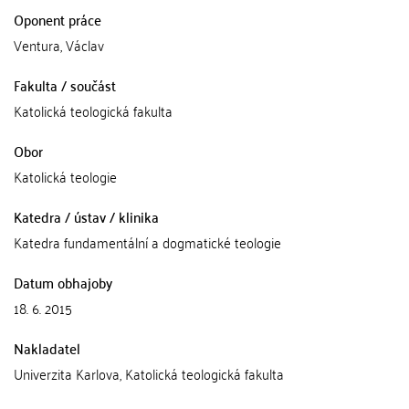
Oponent práce
Ventura, Václav
Fakulta / součást
Katolická teologická fakulta
Obor
Katolická teologie
Katedra / ústav / klinika
Katedra fundamentální a dogmatické teologie
Datum obhajoby
18. 6. 2015
Nakladatel
Univerzita Karlova, Katolická teologická fakulta